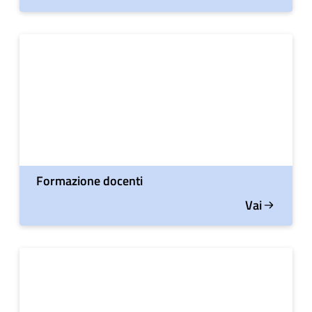
Formazione docenti
Vai