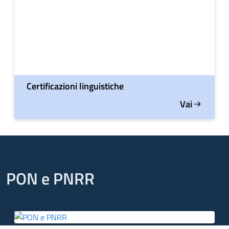
Certificazioni linguistiche
Vai
PON e PNRR