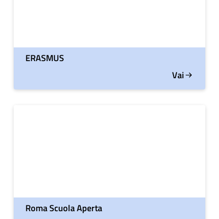
ERASMUS
Vai
Roma Scuola Aperta