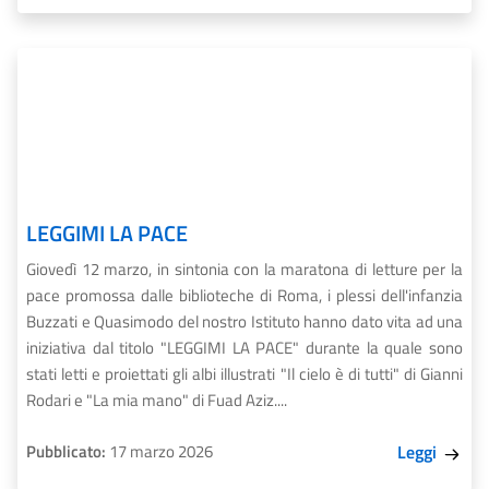
LEGGIMI LA PACE
Giovedì 12 marzo, in sintonia con la maratona di letture per la
pace promossa dalle biblioteche di Roma, i plessi dell'infanzia
Buzzati e Quasimodo del nostro Istituto hanno dato vita ad una
iniziativa dal titolo "LEGGIMI LA PACE" durante la quale sono
stati letti e proiettati gli albi illustrati "Il cielo è di tutti" di Gianni
Rodari e "La mia mano" di Fuad Aziz....
Pubblicato:
17 marzo 2026
Leggi