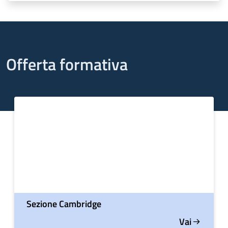
Offerta formativa
Sezione Cambridge
Vai