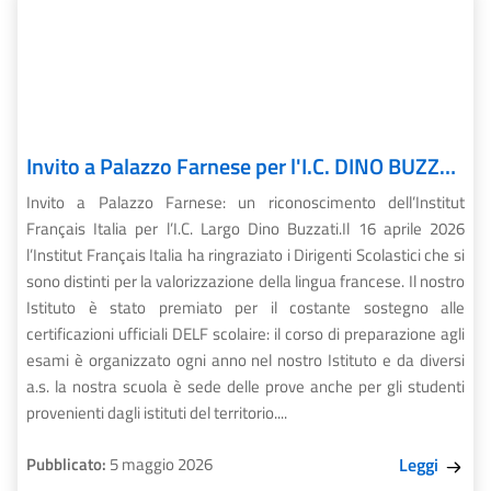
Invito a Palazzo Farnese per l'I.C. DINO BUZZATI
Invito a Palazzo Farnese: un riconoscimento dell’Institut
Français Italia per l’I.C. Largo Dino Buzzati.Il 16 aprile 2026
l’Institut Français Italia ha ringraziato i Dirigenti Scolastici che si
sono distinti per la valorizzazione della lingua francese. Il nostro
Istituto è stato premiato per il costante sostegno alle
certificazioni ufficiali DELF scolaire: il corso di preparazione agli
esami è organizzato ogni anno nel nostro Istituto e da diversi
a.s. la nostra scuola è sede delle prove anche per gli studenti
provenienti dagli istituti del territorio....
Pubblicato:
5 maggio 2026
Leggi