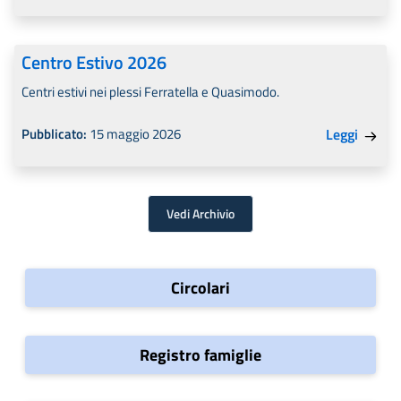
Centro Estivo 2026
Centri estivi nei plessi Ferratella e Quasimodo.
Pubblicato:
15 maggio 2026
Leggi
Vedi Archivio
Circolari
Registro famiglie