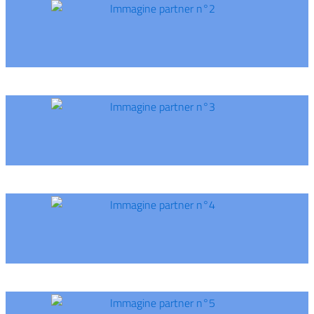
Immagine partner n°2
Immagine partner n°3
Immagine partner n°4