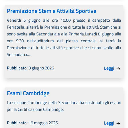
Premiazione Stem e Attività Sportive
Venerdì 5 giugno alle ore 10:00 presso il campetto della
Ferratella, si terrà la Premiazione di tutte le attività Stem che si
sono svolte alla Secondaria e alla Primaria.Lunedì 8 giugno alle
ore 9:30 nell'auditorium del plesso centrale, si terrà la
Premiazione di tutte le attività sportive che si sono svolte alla
Secondaria....
Pubblicato:
3 giugno 2026
Leggi
Esami Cambridge
La sezione Cambridge della Secondaria ha sostenuto gli esami
per la Certificazione Cambridge.
Pubblicato:
19 maggio 2026
Leggi