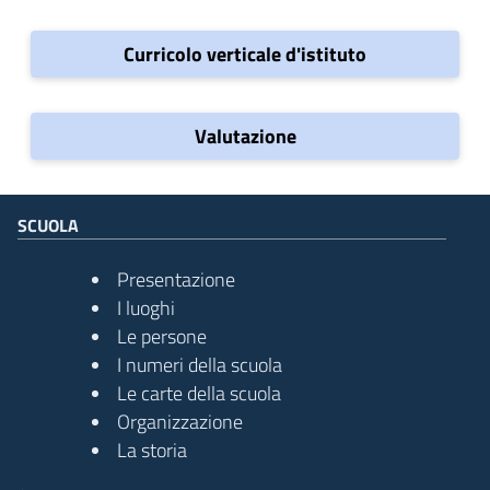
Curricolo verticale d'istituto
Valutazione
SCUOLA
Presentazione
I luoghi
Le persone
I numeri della scuola
Le carte della scuola
Organizzazione
La storia